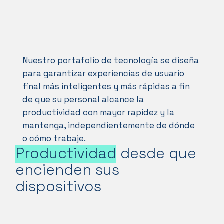
Nuestro portafolio de tecnología se diseña
para garantizar experiencias de usuario
final más inteligentes y más rápidas a fin
de que su personal alcance la
productividad con mayor rapidez y la
mantenga, independientemente de dónde
o cómo trabaje.
Productividad
desde que
encienden sus
dispositivos