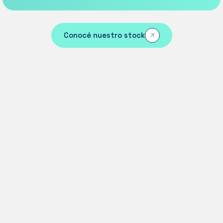
Conocé nuestro stock