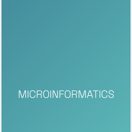
MICROINFORMATICS