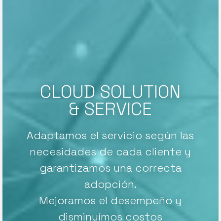
CLOUD SOLUTION
& SERVICE
Adaptamos el servicio según las
necesidades de cada cliente y
garantizamos una correcta
adopción.
Mejoramos el desempeño y
disminuímos costos